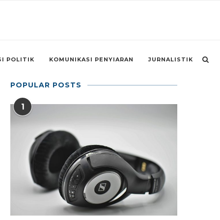
I POLITIK
KOMUNIKASI PENYIARAN
JURNALISTIK
POPULAR POSTS
1