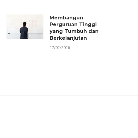
Membangun
Perguruan Tinggi
yang Tumbuh dan
Berkelanjutan
17/02/2026