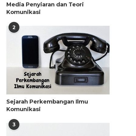
Media Penyiaran dan Teori
Komunikasi
2
Sejarah Perkembangan Ilmu
Komunikasi
3