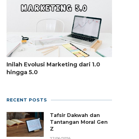
Inilah Evolusi Marketing dari 1.0
hingga 5.0
RECENT POSTS
Tafsir Dakwah dan
Tantangan Moral Gen
Z
27/06/2026