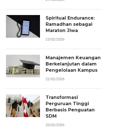
Spiritual Endurance:
Ramadhan sebagai
Maraton Jiwa
25/02/2026
Manajemen Keuangan
Berkelanjutan dalam
Pengelolaan Kampus
22/02/2026
Transformasi
Perguruan Tinggi
Berbasis Penguatan
SDM
20/02/2026