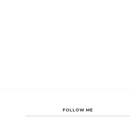
FOLLOW ME