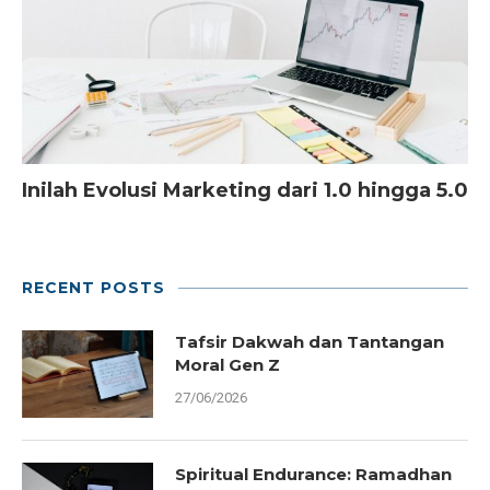
Inilah Evolusi Marketing dari 1.0 hingga 5.0
RECENT POSTS
Tafsir Dakwah dan Tantangan
Moral Gen Z
27/06/2026
Spiritual Endurance: Ramadhan