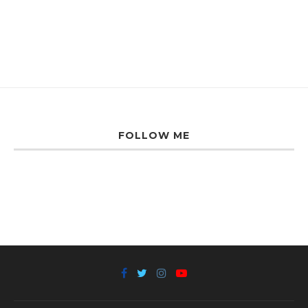
FOLLOW ME