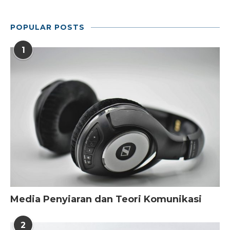
POPULAR POSTS
1
Media Penyiaran dan Teori Komunikasi
2