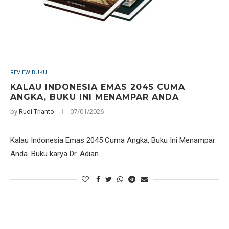
REVIEW BUKU
KALAU INDONESIA EMAS 2045 CUMA
ANGKA, BUKU INI MENAMPAR ANDA
by
Rudi Trianto
07/01/2026
Kalau Indonesia Emas 2045 Cuma Angka, Buku Ini Menampar
Anda. Buku karya Dr. Adian…