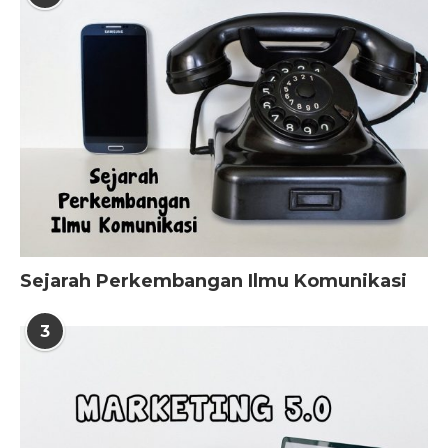
Sejarah Perkembangan Ilmu Komunikasi
3