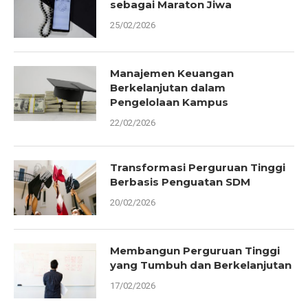
sebagai Maraton Jiwa
25/02/2026
Manajemen Keuangan
Berkelanjutan dalam
Pengelolaan Kampus
22/02/2026
Transformasi Perguruan Tinggi
Berbasis Penguatan SDM
20/02/2026
Membangun Perguruan Tinggi
yang Tumbuh dan Berkelanjutan
17/02/2026