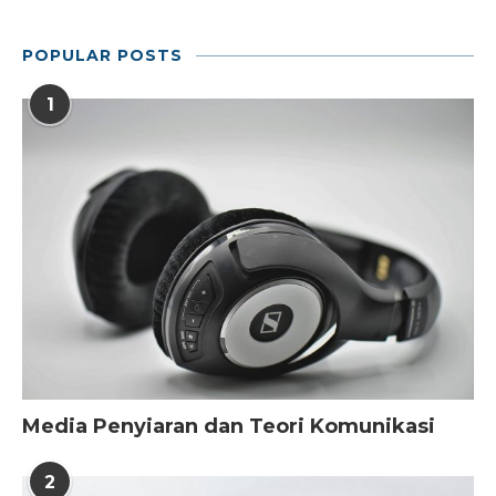
POPULAR POSTS
1
Media Penyiaran dan Teori Komunikasi
2