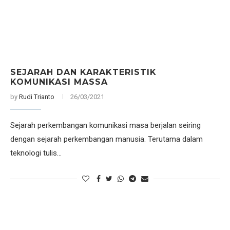
SEJARAH DAN KARAKTERISTIK
KOMUNIKASI MASSA
by
Rudi Trianto
26/03/2021
Sejarah perkembangan komunikasi masa berjalan seiring
dengan sejarah perkembangan manusia. Terutama dalam
teknologi tulis…