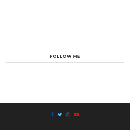
FOLLOW ME