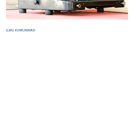
ILMU KOMUNIKASI