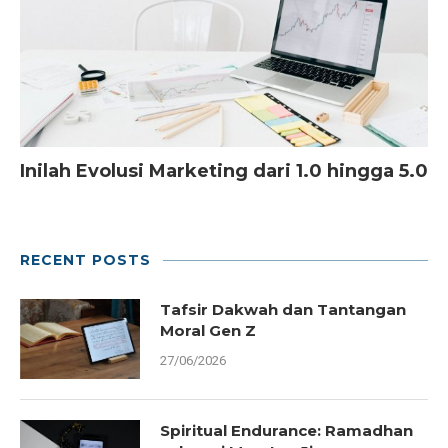
Inilah Evolusi Marketing dari 1.0 hingga 5.0
RECENT POSTS
Tafsir Dakwah dan Tantangan
Moral Gen Z
27/06/2026
Spiritual Endurance: Ramadhan