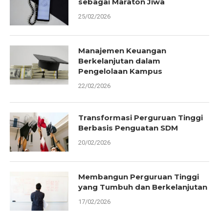
sebagai Maraton Jiwa
25/02/2026
Manajemen Keuangan
Berkelanjutan dalam
Pengelolaan Kampus
22/02/2026
Transformasi Perguruan Tinggi
Berbasis Penguatan SDM
20/02/2026
Membangun Perguruan Tinggi
yang Tumbuh dan Berkelanjutan
17/02/2026