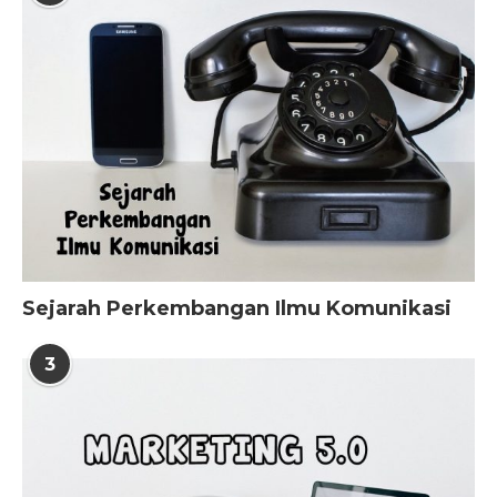
Sejarah Perkembangan Ilmu Komunikasi
3