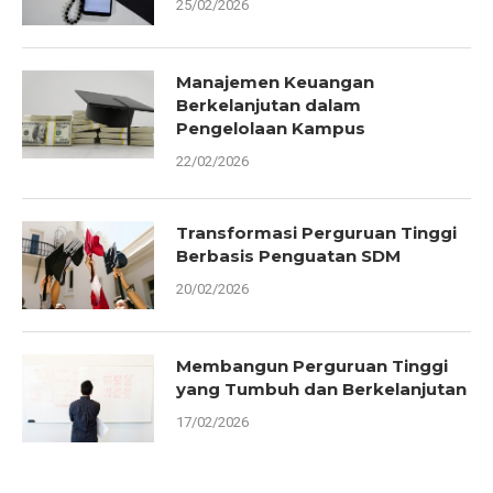
25/02/2026
Manajemen Keuangan
Berkelanjutan dalam
Pengelolaan Kampus
22/02/2026
Transformasi Perguruan Tinggi
Berbasis Penguatan SDM
20/02/2026
Membangun Perguruan Tinggi
yang Tumbuh dan Berkelanjutan
17/02/2026