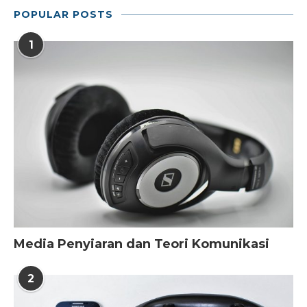
POPULAR POSTS
1
Media Penyiaran dan Teori Komunikasi
2