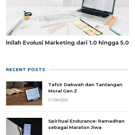
Inilah Evolusi Marketing dari 1.0 hingga 5.0
RECENT POSTS
Tafsir Dakwah dan Tantangan
Moral Gen Z
27/06/2026
Spiritual Endurance: Ramadhan
sebagai Maraton Jiwa