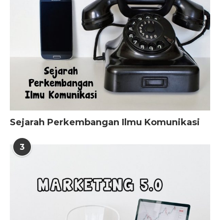
Sejarah Perkembangan Ilmu Komunikasi
3