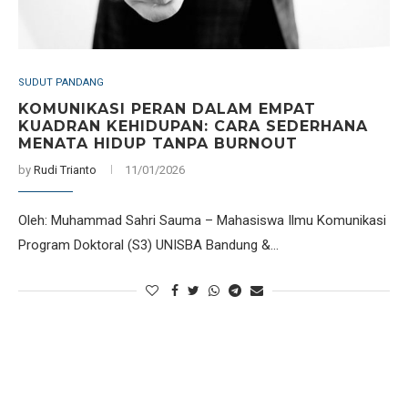
SUDUT PANDANG
KOMUNIKASI PERAN DALAM EMPAT
KUADRAN KEHIDUPAN: CARA SEDERHANA
MENATA HIDUP TANPA BURNOUT
by
Rudi Trianto
11/01/2026
Oleh: Muhammad Sahri Sauma – Mahasiswa Ilmu Komunikasi
Program Doktoral (S3) UNISBA Bandung &…