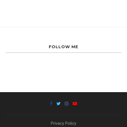
FOLLOW ME
Privacy Policy