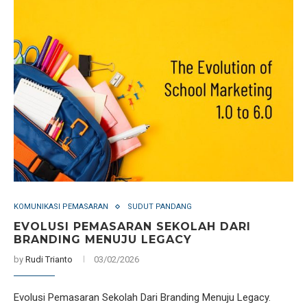
KOMUNIKASI PEMASARAN
SUDUT PANDANG
EVOLUSI PEMASARAN SEKOLAH DARI
BRANDING MENUJU LEGACY
by
Rudi Trianto
03/02/2026
Evolusi Pemasaran Sekolah Dari Branding Menuju Legacy.