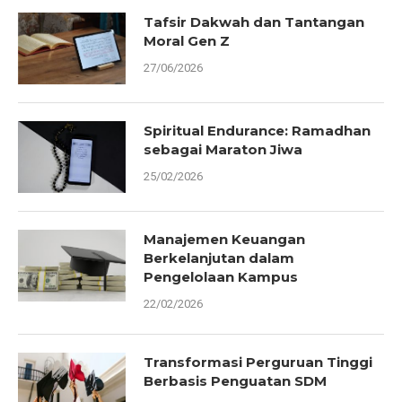
Tafsir Dakwah dan Tantangan
Moral Gen Z
27/06/2026
Spiritual Endurance: Ramadhan
sebagai Maraton Jiwa
25/02/2026
Manajemen Keuangan
Berkelanjutan dalam
Pengelolaan Kampus
22/02/2026
Transformasi Perguruan Tinggi
Berbasis Penguatan SDM