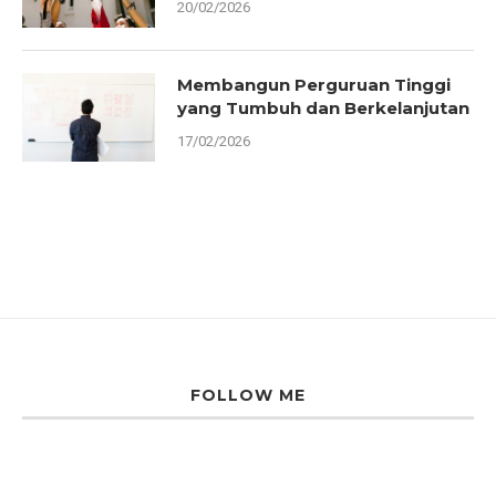
20/02/2026
Membangun Perguruan Tinggi
yang Tumbuh dan Berkelanjutan
17/02/2026
FOLLOW ME