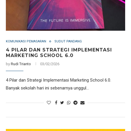
KOMUNIKASI PEMASARAN
SUDUT PANDANG
4 PILAR DAN STRATEGI IMPLEMENTASI
MARKETING SCHOOL 6.0
by
Rudi Trianto
03/02/2026
4 Pilar dan Strategi Implementasi Marketing School 6.0.
Banyak sekolah hari ini sebenarnya unggul…