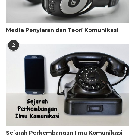
Media Penyiaran dan Teori Komunikasi
2
Sejarah Perkembangan Ilmu Komunikasi