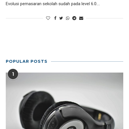
Evolusi pemasaran sekolah sudah pada level 6.0.…
POPULAR POSTS
1