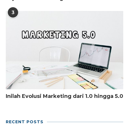
3
Inilah Evolusi Marketing dari 1.0 hingga 5.0
RECENT POSTS