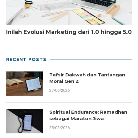
Inilah Evolusi Marketing dari 1.0 hingga 5.0
RECENT POSTS
Tafsir Dakwah dan Tantangan
Moral Gen Z
27/06/2026
Spiritual Endurance: Ramadhan
sebagai Maraton Jiwa
25/02/2026