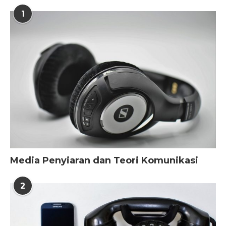
1
Media Penyiaran dan Teori Komunikasi
2