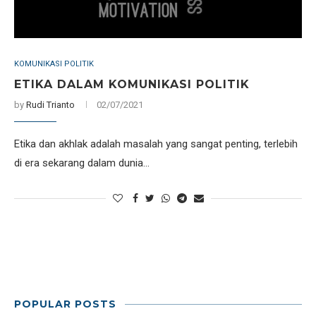
KOMUNIKASI POLITIK
ETIKA DALAM KOMUNIKASI POLITIK
by
Rudi Trianto
02/07/2021
Etika dan akhlak adalah masalah yang sangat penting, terlebih
di era sekarang dalam dunia…
POPULAR POSTS