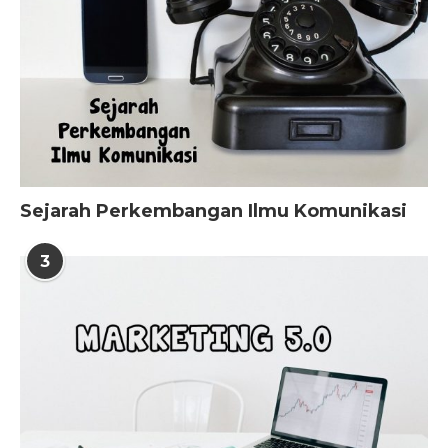
Sejarah Perkembangan Ilmu Komunikasi
3