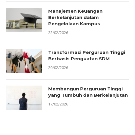
Manajemen Keuangan
Berkelanjutan dalam
Pengelolaan Kampus
22/02/2026
Transformasi Perguruan Tinggi
Berbasis Penguatan SDM
20/02/2026
Membangun Perguruan Tinggi
yang Tumbuh dan Berkelanjutan
17/02/2026