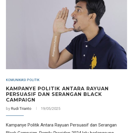
KOMUNIKASI POLITIK
KAMPANYE POLITIK ANTARA RAYUAN
PERSUASIF DAN SERANGAN BLACK
CAMPAIGN
by
Rudi Trianto
19/05/2025
Kampanye Politik Antara Rayuan Persuasif dan Serangan