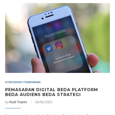
KOMUNIKASI PEMASARAN
PEMASARAN DIGITAL BEDA PLATFORM
BEDA AUDIENS BEDA STRATEGI
by
Rudi Trianto
26/02/2025