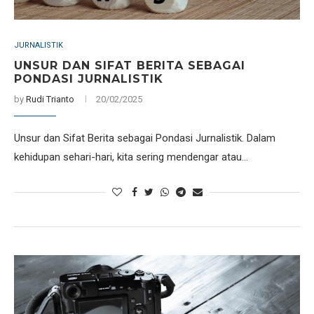
JURNALISTIK
UNSUR DAN SIFAT BERITA SEBAGAI
PONDASI JURNALISTIK
by
Rudi Trianto
20/02/2025
Unsur dan Sifat Berita sebagai Pondasi Jurnalistik. Dalam
kehidupan sehari-hari, kita sering mendengar atau…