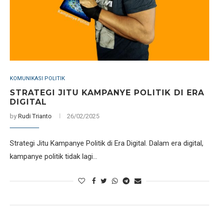
KOMUNIKASI POLITIK
STRATEGI JITU KAMPANYE POLITIK DI ERA
DIGITAL
by
Rudi Trianto
26/02/2025
Strategi Jitu Kampanye Politik di Era Digital. Dalam era digital,
kampanye politik tidak lagi…