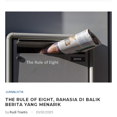
JURNALISTIK
THE RULE OF EIGHT, RAHASIA DI BALIK
BERITA YANG MENARIK
by
Rudi Trianto
20/02/2025