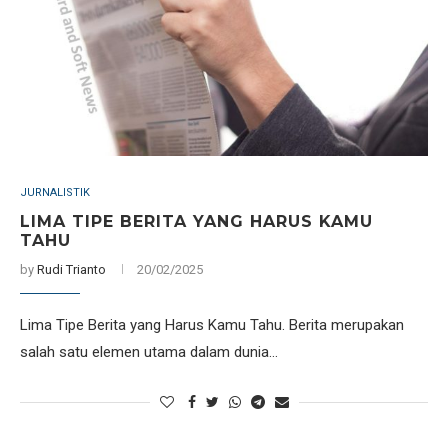
JURNALISTIK
LIMA TIPE BERITA YANG HARUS KAMU
TAHU
by
Rudi Trianto
20/02/2025
Lima Tipe Berita yang Harus Kamu Tahu. Berita merupakan
salah satu elemen utama dalam dunia…