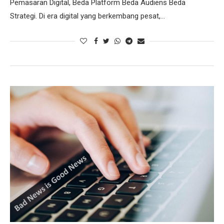
Pemasaran Digital, Beda Platform Beda Audiens Beda
Strategi. Di era digital yang berkembang pesat,…