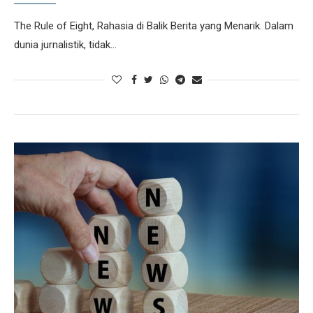
The Rule of Eight, Rahasia di Balik Berita yang Menarik. Dalam
dunia jurnalistik, tidak…