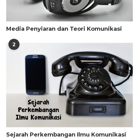
Media Penyiaran dan Teori Komunikasi
2
Sejarah Perkembangan Ilmu Komunikasi