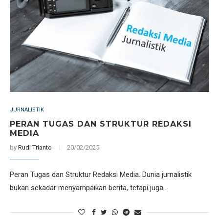
JURNALISTIK
PERAN TUGAS DAN STRUKTUR REDAKSI
MEDIA
by
Rudi Trianto
20/02/2025
Peran Tugas dan Struktur Redaksi Media. Dunia jurnalistik
bukan sekadar menyampaikan berita, tetapi juga…