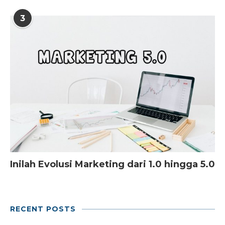
3
Inilah Evolusi Marketing dari 1.0 hingga 5.0
RECENT POSTS