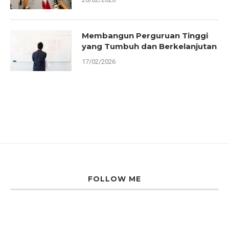
Membangun Perguruan Tinggi
yang Tumbuh dan Berkelanjutan
17/02/2026
FOLLOW ME