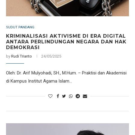
SUDUT PANDANG
KRIMINALISASI AKTIVISME DI ERA DIGITAL
ANTARA PERLINDUNGAN NEGARA DAN HAK
DEMOKRASI
by
Rudi Trianto
24/05/2025
Oleh: Dr. Arif Mulyohadi, SH., M.Hum. – Praktisi dan Akademisi
di Kampus Institut Agama Islam…