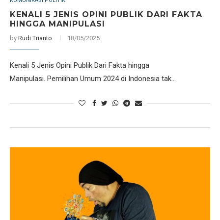
KOMUNIKASI POLITIK
KENALI 5 JENIS OPINI PUBLIK DARI FAKTA
HINGGA MANIPULASI
by
Rudi Trianto
18/05/2025
Kenali 5 Jenis Opini Publik Dari Fakta hingga
Manipulasi. Pemilihan Umum 2024 di Indonesia tak…