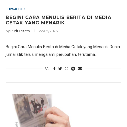
JURNALISTIK
BEGINI CARA MENULIS BERITA DI MEDIA
CETAK YANG MENARIK
by
Rudi Trianto
22/02/2025
Begini Cara Menulis Berita di Media Cetak yang Menarik. Dunia
jurnalistik terus mengalami perubahan, terutama…