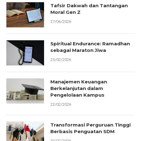
Tafsir Dakwah dan Tantangan
Moral Gen Z
27/06/2026
Spiritual Endurance: Ramadhan
sebagai Maraton Jiwa
25/02/2026
Manajemen Keuangan
Berkelanjutan dalam
Pengelolaan Kampus
22/02/2026
Transformasi Perguruan Tinggi
Berbasis Penguatan SDM
20/02/2026