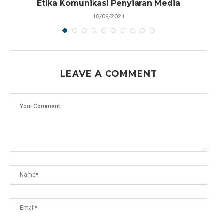
Etika Komunikasi Penyiaran Media
18/09/2021
LEAVE A COMMENT