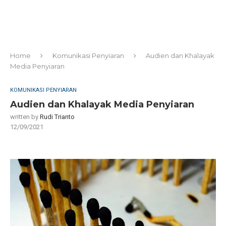
Home
Komunikasi Penyiaran
Audien dan Khalayak
Media Penyiaran
KOMUNIKASI PENYIARAN
Audien dan Khalayak Media Penyiaran
written by
Rudi Trianto
12/09/2021