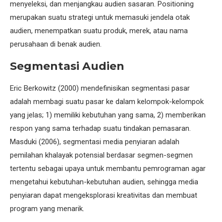
menyeleksi, dan menjangkau audien sasaran. Positioning
merupakan suatu strategi untuk memasuki jendela otak
audien, menempatkan suatu produk, merek, atau nama
perusahaan di benak audien.
Segmentasi Audien
Eric Berkowitz (2000) mendefinisikan segmentasi pasar
adalah membagi suatu pasar ke dalam kelompok-kelompok
yang jelas; 1) memiliki kebutuhan yang sama, 2) memberikan
respon yang sama terhadap suatu tindakan pemasaran.
Masduki (2006), segmentasi media penyiaran adalah
pemilahan khalayak potensial berdasar segmen-segmen
tertentu sebagai upaya untuk membantu pemrograman agar
mengetahui kebutuhan-kebutuhan audien, sehingga media
penyiaran dapat mengeksplorasi kreativitas dan membuat
program yang menarik.