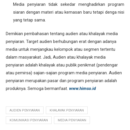
Media penyiaran tidak sekedar menghadirkan program
siaran dengan materi atau kemasan baru tetapi denga nisi
yang tetap sama.
Demikian pembahasan tentang audien atau khalayak media
penyiaran. Target audien berhubungan erat dengan adanya
media untuk menjangkau kelompok atau segmen tertentu
dalam masyarakat. Jadi, Audien atau khalayak media
penyiaran adalah khalayak atau publik penikmat (pendengar
atau pemirsa) sajian-sajian program media penyiaran. Audien
penyiaran merupakan pasar dan program penyiaran adalah
produknya. Semoga bermanfaat.
www.himso.id
AUDIEN PENYIARAN
KHALAYAK PENYIARAN
KOMUNIKASI PENYIARAN
MEDIA PENYIARAN