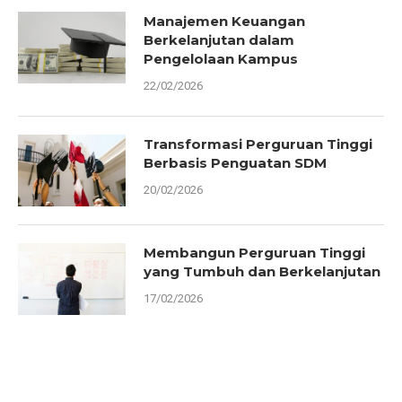
Manajemen Keuangan
Berkelanjutan dalam
Pengelolaan Kampus
22/02/2026
Transformasi Perguruan Tinggi
Berbasis Penguatan SDM
20/02/2026
Membangun Perguruan Tinggi
yang Tumbuh dan Berkelanjutan
17/02/2026