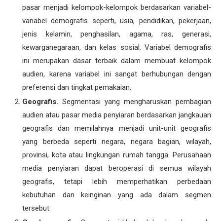
pasar menjadi kelompok-kelompok berdasarkan variabel-
variabel demografis seperti, usia, pendidikan, pekerjaan,
jenis kelamin, penghasilan, agama, ras, generasi,
kewarganegaraan, dan kelas sosial. Variabel demografis
ini merupakan dasar terbaik dalam membuat kelompok
audien, karena variabel ini sangat berhubungan dengan
preferensi dan tingkat pemakaian.
Geografis.
Segmentasi yang mengharuskan pembagian
audien atau pasar media penyiaran berdasarkan jangkauan
geografis dan memilahnya menjadi unit-unit geografis
yang berbeda seperti negara, negara bagian, wilayah,
provinsi, kota atau lingkungan rumah tangga. Perusahaan
media penyiaran dapat beroperasi di semua wilayah
geografis, tetapi lebih memperhatikan perbedaan
kebutuhan dan keinginan yang ada dalam segmen
tersebut.