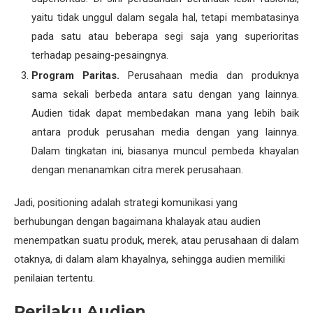
yaitu tidak unggul dalam segala hal, tetapi membatasinya
pada satu atau beberapa segi saja yang superioritas
terhadap pesaing-pesaingnya.
Program Paritas.
Perusahaan media dan produknya
sama sekali berbeda antara satu dengan yang lainnya.
Audien tidak dapat membedakan mana yang lebih baik
antara produk perusahan media dengan yang lainnya.
Dalam tingkatan ini, biasanya muncul pembeda khayalan
dengan menanamkan citra merek perusahaan.
Jadi, positioning adalah strategi komunikasi yang
berhubungan dengan bagaimana khalayak atau audien
menempatkan suatu produk, merek, atau perusahaan di dalam
otaknya, di dalam alam khayalnya, sehingga audien memiliki
penilaian tertentu.
Perilaku Audien