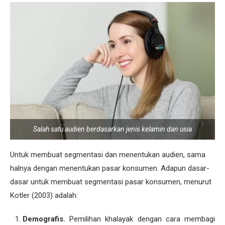
Salah satu audien berdasarkan jenis kelamin dan usia
Untuk membuat segmentasi dan menentukan audien, sama
halnya dengan menentukan pasar konsumen. Adapun dasar-
dasar untuk membuat segmentasi pasar konsumen, menurut
Kotler (2003) adalah:
Demografis.
Pemilihan khalayak dengan cara membagi