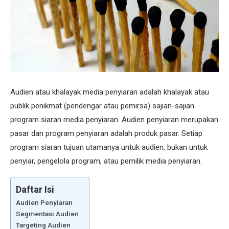
Audien atau khalayak media penyiaran adalah khalayak atau
publik penikmat (pendengar atau pemirsa) sajian-sajian
program siaran media penyiaran. Audien penyiaran merupakan
pasar dan program penyiaran adalah produk pasar. Setiap
program siaran tujuan utamanya untuk audien, bukan untuk
penyiar, pengelola program, atau pemilik media penyiaran.
Daftar Isi
Audien Penyiaran
Segmentasi Audien
Targeting Audien