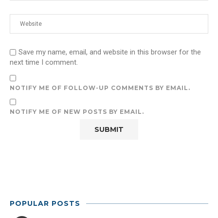
Save my name, email, and website in this browser for the
next time I comment.
NOTIFY ME OF FOLLOW-UP COMMENTS BY EMAIL.
NOTIFY ME OF NEW POSTS BY EMAIL.
POPULAR POSTS