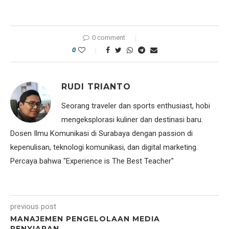
0 comment
0
RUDI TRIANTO
Seorang traveler dan sports enthusiast, hobi
mengeksplorasi kuliner dan destinasi baru.
Dosen Ilmu Komunikasi di Surabaya dengan passion di
kepenulisan, teknologi komunikasi, dan digital marketing.
Percaya bahwa "Experience is The Best Teacher"
previous post
MANAJEMEN PENGELOLAAN MEDIA
PENYIARAN