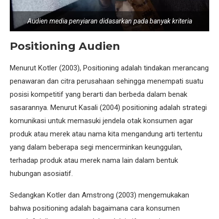
Audien media penyiaran didasarkan pada banyak kriteria
Positioning Audien
Menurut Kotler (2003), Positioning adalah tindakan merancang
penawaran dan citra perusahaan sehingga menempati suatu
posisi kompetitif yang berarti dan berbeda dalam benak
sasarannya. Menurut Kasali (2004) positioning adalah strategi
komunikasi untuk memasuki jendela otak konsumen agar
produk atau merek atau nama kita mengandung arti tertentu
yang dalam beberapa segi mencerminkan keunggulan,
terhadap produk atau merek nama lain dalam bentuk
hubungan asosiatif.
Sedangkan Kotler dan Amstrong (2003) mengemukakan
bahwa positioning adalah bagaimana cara konsumen