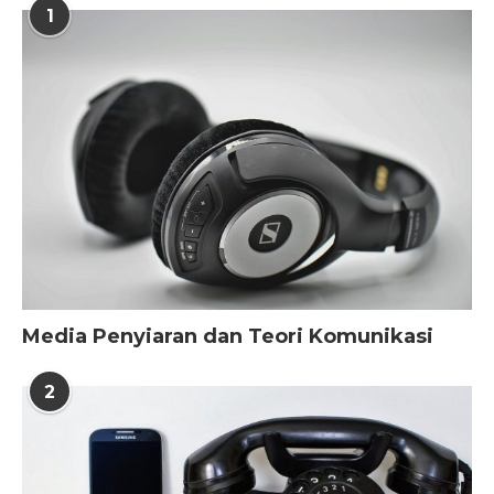
1
Media Penyiaran dan Teori Komunikasi
2