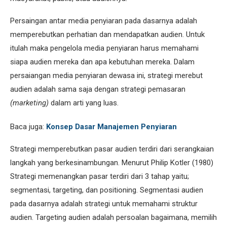
Persaingan antar media penyiaran pada dasarnya adalah
memperebutkan perhatian dan mendapatkan audien. Untuk
itulah maka pengelola media penyiaran harus memahami
siapa audien mereka dan apa kebutuhan mereka. Dalam
persaiangan media penyiaran dewasa ini, strategi merebut
audien adalah sama saja dengan strategi pemasaran
(marketing)
dalam arti yang luas.
Baca juga:
Konsep Dasar Manajemen Penyiaran
Strategi memperebutkan pasar audien terdiri dari serangkaian
langkah yang berkesinambungan. Menurut Philip Kotler (1980)
Strategi memenangkan pasar terdiri dari 3 tahap yaitu;
segmentasi, targeting, dan positioning. Segmentasi audien
pada dasarnya adalah strategi untuk memahami struktur
audien. Targeting audien adalah persoalan bagaimana, memilih