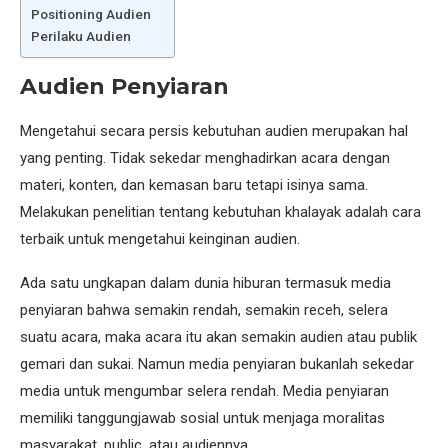
Positioning Audien
Perilaku Audien
Audien Penyiaran
Mengetahui secara persis kebutuhan audien merupakan hal
yang penting. Tidak sekedar menghadirkan acara dengan
materi, konten, dan kemasan baru tetapi isinya sama.
Melakukan penelitian tentang kebutuhan khalayak adalah cara
terbaik untuk mengetahui keinginan audien.
Ada satu ungkapan dalam dunia hiburan termasuk media
penyiaran bahwa semakin rendah, semakin receh, selera
suatu acara, maka acara itu akan semakin audien atau publik
gemari dan sukai. Namun media penyiaran bukanlah sekedar
media untuk mengumbar selera rendah. Media penyiaran
memiliki tanggungjawab sosial untuk menjaga moralitas
masyarakat, public, atau audiennya.