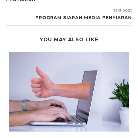
next post
PROGRAM SIARAN MEDIA PENYIARAN
YOU MAY ALSO LIKE