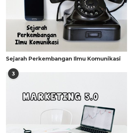
Sejarah Perkembangan Ilmu Komunikasi
3