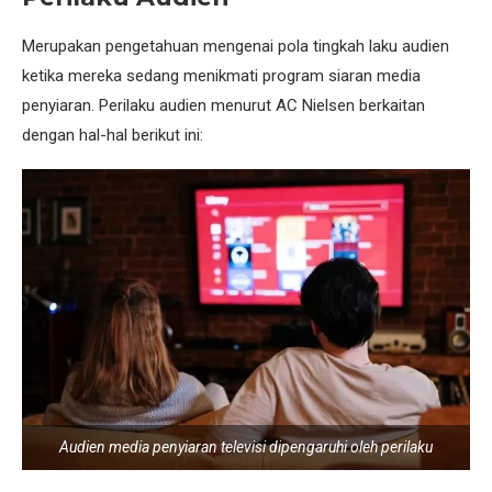
Merupakan pengetahuan mengenai pola tingkah laku audien
ketika mereka sedang menikmati program siaran media
penyiaran. Perilaku audien menurut AC Nielsen berkaitan
dengan hal-hal berikut ini:
Audien media penyiaran televisi dipengaruhi oleh perilaku