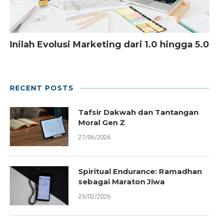
Inilah Evolusi Marketing dari 1.0 hingga 5.0
RECENT POSTS
Tafsir Dakwah dan Tantangan
Moral Gen Z
27/06/2026
Spiritual Endurance: Ramadhan
sebagai Maraton Jiwa
25/02/2026